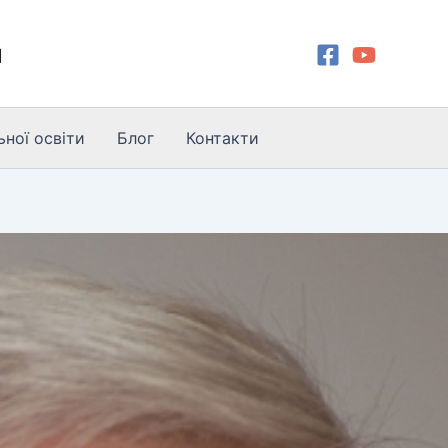
и
ної освіти
Блог
Контакти