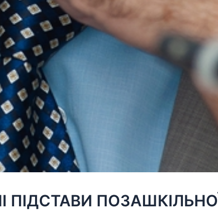
 ПІДСТАВИ ПОЗАШКІЛЬНОЇ 