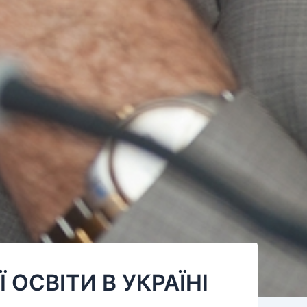
ОСВІТИ В УКРАЇНІ