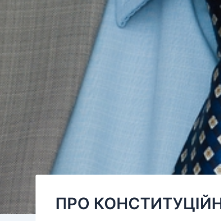
ПРО КОНСТИТУЦІЙНІ