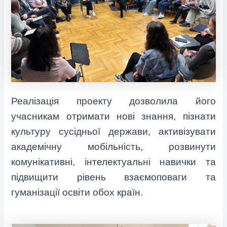
Реалізація проекту дозволила його
учасникам отримати нові знання, пізнати
культуру сусідньої держави, активізувати
академічну мобільність, розвинути
комунікативні, інтелектуальні навички та
підвищити рівень взаємоповаги та
гуманізації освіти обох країн.