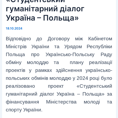
гуманітарний діалог
Україна – Польща»
18.10.2024
Відповідно до Договору між Кабінетом
Міністрів України та Урядом Республіки
Польща про Українсько-Польську Раду
обміну молоддю та плану реалізації
проектів у рамках здійснення українсько-
польських обмінів молоддю у 2024 році було
реалізовано проект «Студентський
гуманітарний діалог Україна – Польща» за
фінансування Міністерства молоді та
спорту України.