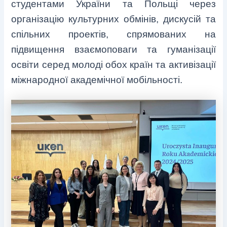
студентами України та Польщі через
організацію культурних обмінів, дискусій та
спільних проектів, спрямованих на
підвищення взаємоповаги та гуманізації
освіти серед молоді обох країн та активізації
міжнародної академічної мобільності.