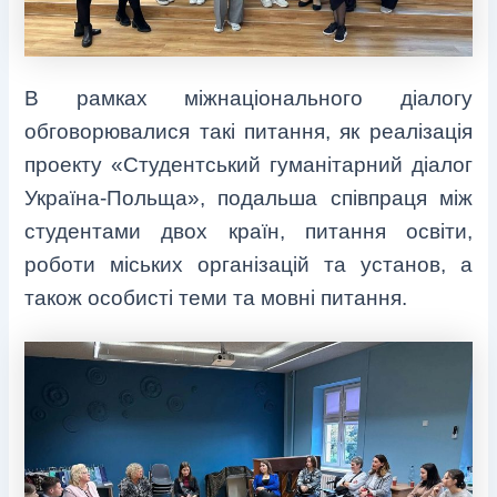
В рамках міжнаціонального діалогу
обговорювалися такі питання, як реалізація
проекту «Студентський гуманітарний діалог
Україна-Польща», подальша співпраця між
студентами двох країн, питання освіти,
роботи міських організацій та установ, а
також особисті теми та мовні питання.