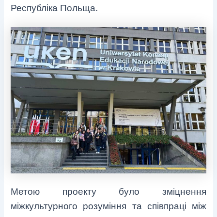
Республіка Польща.
Метою проекту було зміцнення
міжкультурного розуміння та співпраці між