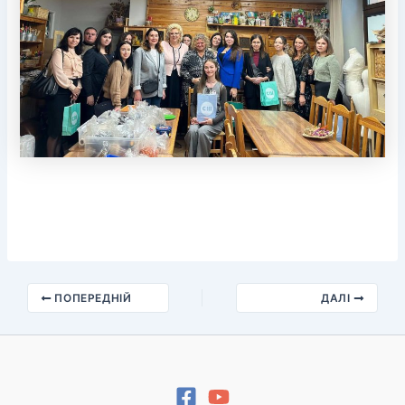
ПОПЕРЕДНІЙ
ДАЛІ