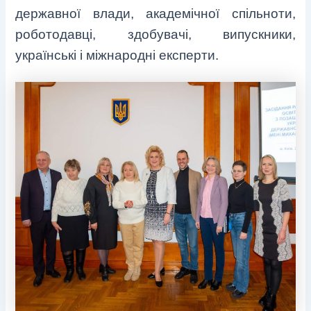
державної влади, академічної спільноти,
роботодавці, здобувачі, випускники,
українські і міжнародні експерти.