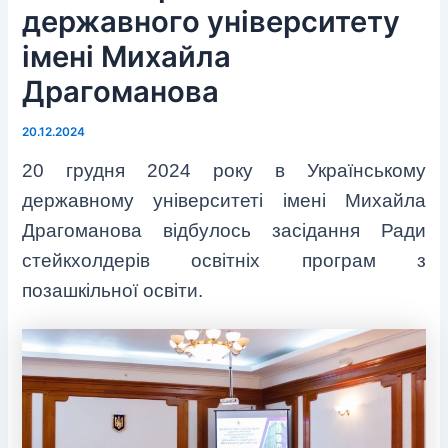
державного університету
імені Михайла
Драгоманова
20.12.2024
20 грудня 2024 року в Українському
державному університеті імені Михайла
Драгоманова відбулось засідання Ради
стейкхолдерів освітніх програм з
позашкільної освіти.