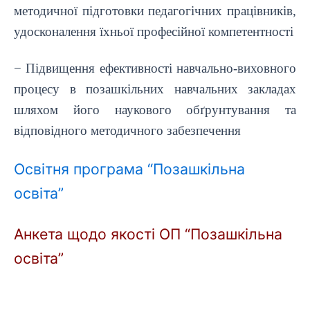
методичної підготовки педагогічних працівників,
удосконалення їхньої професійної компетентності
− Підвищення ефективності навчально-виховного
процесу в позашкільних навчальних закладах
шляхом його наукового обґрунтування та
відповідного методичного забезпечення
Освітня програма “Позашкільна
освіта”
Анкета щодо якості ОП “Позашкільна
освіта”