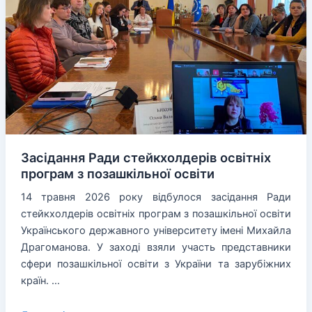
Засідання Ради стейкхолдерів освітніх
програм з позашкільної освіти
14 травня 2026 року відбулося засідання Ради
стейкхолдерів освітніх програм з позашкільної освіти
Українського державного університету імені Михайла
Драгоманова. У заході взяли участь представники
сфери позашкільної освіти з України та зарубіжних
країн. …